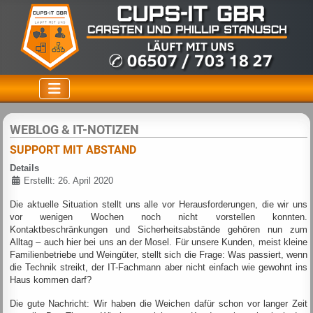
WEBLOG & IT-NOTIZEN
SUPPORT MIT ABSTAND
Details
Erstellt: 26. April 2020
Die aktuelle Situation stellt uns alle vor Herausforderungen, die wir uns
vor wenigen Wochen noch nicht vorstellen konnten.
Kontaktbeschränkungen und Sicherheitsabstände gehören nun zum
Alltag – auch hier bei uns an der Mosel. Für unsere Kunden, meist kleine
Familienbetriebe und Weingüter, stellt sich die Frage: Was passiert, wenn
die Technik streikt, der IT-Fachmann aber nicht einfach wie gewohnt ins
Haus kommen darf?
Die gute Nachricht: Wir haben die Weichen dafür schon vor langer Zeit