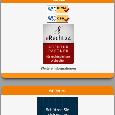
Weitere Informationen
WERBUNG