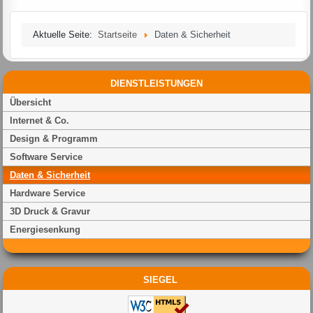
Aktuelle Seite:
Startseite
Daten & Sicherheit
DIENSTLEISTUNGEN
Übersicht
Internet & Co.
Design & Programm
Software Service
Daten & Sicherheit
Hardware Service
3D Druck & Gravur
Energiesenkung
SIEGEL