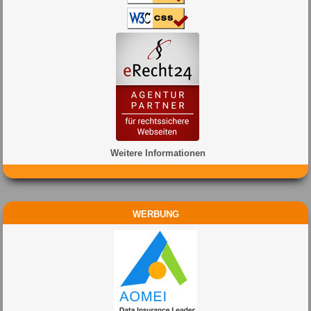
Weitere Informationen
WERBUNG