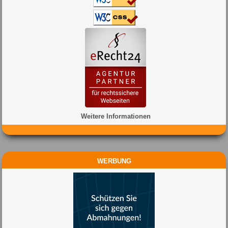
Weitere Informationen
WERBUNG