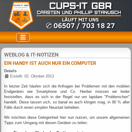
WEBLOG & IT-NOTIZEN
EIN HANDY IST AUCH NUR EIN COMPUTER
Details
Erstellt: 02. Oktober 2013
In letzter Zeit häufen sich die Anfragen bei Problemen mit den mobilen
Endgeräten wie Smartphone und Co. Hierbei müssen wir leider
feststellen, dass es sich in der Regel nur um lapidare "Problemchen"
handelt. Diese lassen sich, so banal es auch klingen mag, in 90 % aller
Fälle durch einen simplen Neustart beheben.
Wir möchten diese Gelegenheit hier nun nutzen, um unsere allgemeinen
Tipps zum Umgang mit diesen Geräten zu teilen: