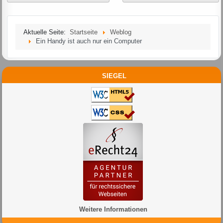
Aktuelle Seite:
Startseite
Weblog
Ein Handy ist auch nur ein Computer
SIEGEL
Weitere Informationen