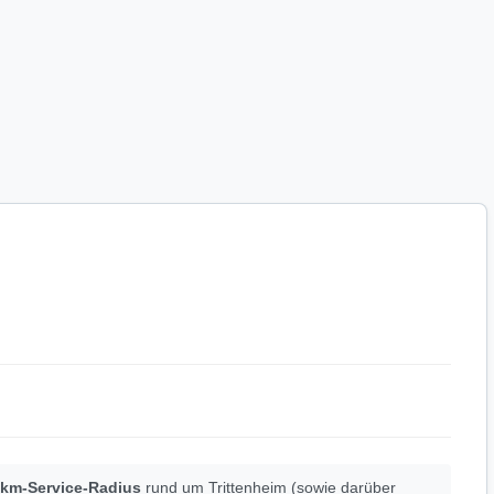
-km-Service-Radius
rund um Trittenheim (sowie darüber