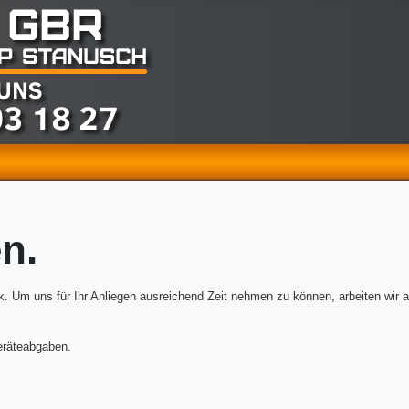
n.
. Um uns für Ihr Anliegen ausreichend Zeit nehmen zu können, arbeiten wir a
eräteabgaben.