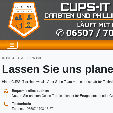
KONTAKT & TERMINE
Lassen Sie uns plane
Hinter CUPS-IT stehen wir als Vater-Sohn-Team mit Leidenschaft für Technik
Bequem online buchen:
Nutzen Sie unseren
Online-Terminkalender
für Erstgespräche oder G
Telefonisch:
Festnetz:
06507 / 703 18 27