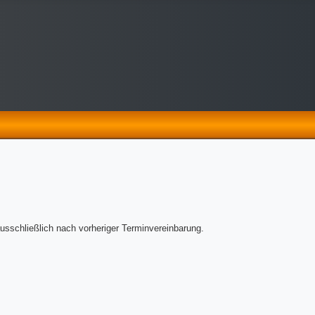
usschließlich nach vorheriger Terminvereinbarung.