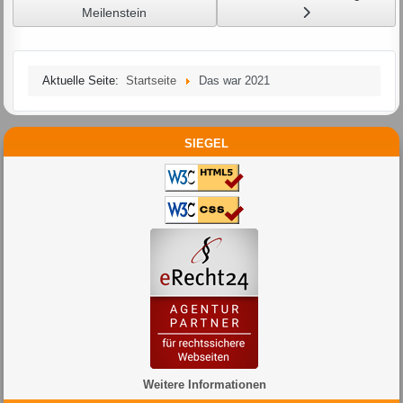
Meilenstein
Aktuelle Seite:
Startseite
Das war 2021
SIEGEL
Weitere Informationen