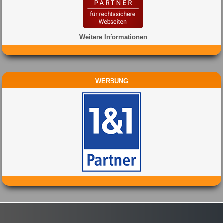
Weitere Informationen
WERBUNG